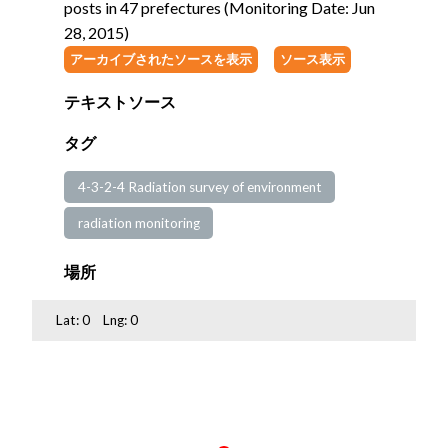
posts in 47 prefectures (Monitoring Date: Jun
28, 2015)
アーカイブされたソースを表示
ソース表示
テキストソース
タグ
4-3-2-4 Radiation survey of environment
radiation monitoring
場所
Lat:
0
Lng:
0