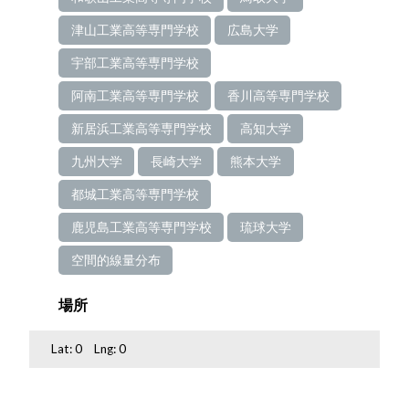
津山工業高等専門学校
広島大学
宇部工業高等専門学校
阿南工業高等専門学校
香川高等専門学校
新居浜工業高等専門学校
高知大学
九州大学
長崎大学
熊本大学
都城工業高等専門学校
鹿児島工業高等専門学校
琉球大学
空間的線量分布
場所
Lat:
0
Lng:
0