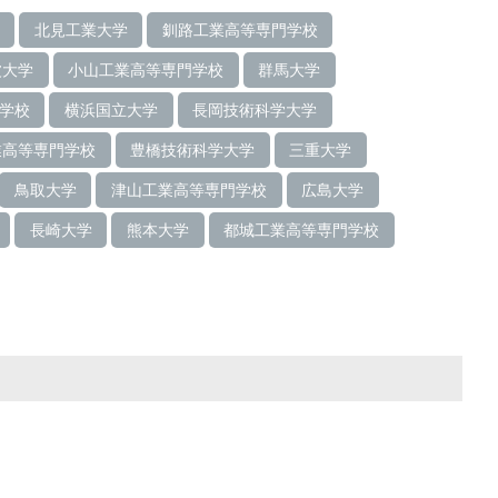
北見工業大学
釧路工業高等専門学校
波大学
小山工業高等専門学校
群馬大学
学校
横浜国立大学
長岡技術科学大学
業高等専門学校
豊橋技術科学大学
三重大学
鳥取大学
津山工業高等専門学校
広島大学
長崎大学
熊本大学
都城工業高等専門学校