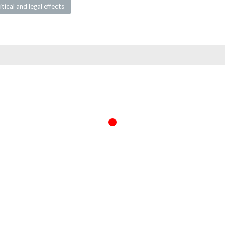
tical and legal effects