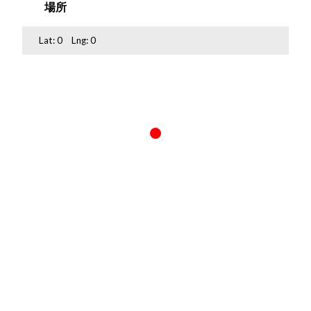
場所
Lat:
0
Lng:
0