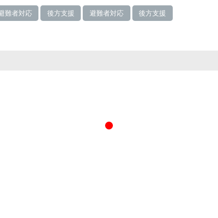
避難者対応
後方支援
避難者対応
後方支援