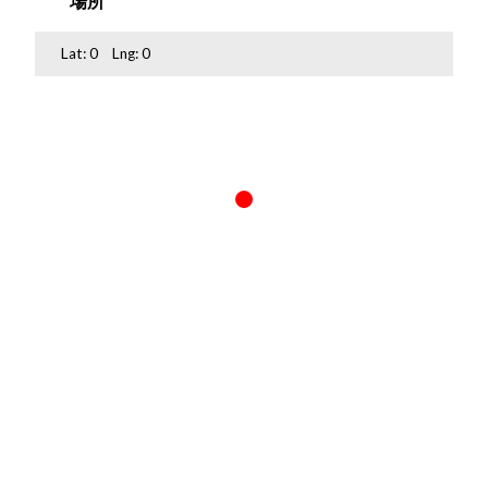
場所
Lat:
0
Lng:
0